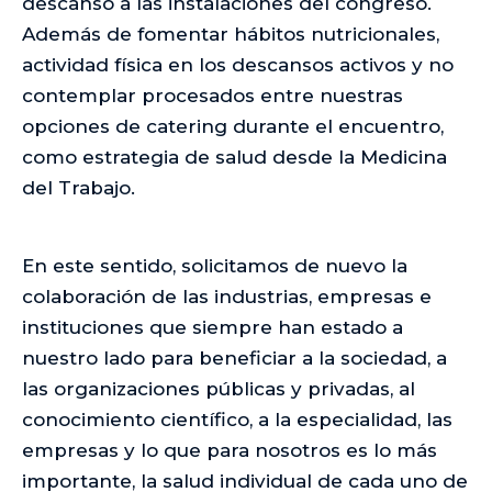
descanso a las instalaciones del congreso.
Además de fomentar hábitos nutricionales,
actividad física en los descansos activos y no
contemplar procesados entre nuestras
opciones de catering durante el encuentro,
como estrategia de salud desde la Medicina
del Trabajo.
En este sentido, solicitamos de nuevo la
colaboración de las industrias, empresas e
instituciones que siempre han estado a
nuestro lado para beneficiar a la sociedad, a
las organizaciones públicas y privadas, al
conocimiento científico, a la especialidad, las
empresas y lo que para nosotros es lo más
importante, la salud individual de cada uno de