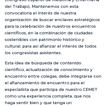
del Trabajo). Mantenemos con esta
convocatoria el interés de nuestra
organización de buscar enclaves estratégicos
para la celebración de nuestros encuentros
científicos, en la combinación de ciudades
sostenibles con patrimonio histórico y
cultural, para así afianzar el interés de todos
los congresistas asistentes.
Esta idea de búsqueda de contenido
científico, actualización de conocimiento y
encuentro entre colegas, debe integrarse con
el afianzamiento de encuentro para el
especialista que participa de nuestro CEMET
como una experiencia completa, que nos
haga sentir bien y que tenga un