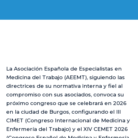
La Asociación Española de Especialistas en
Medicina del Trabajo (AEEMT), siguiendo las
directrices de su normativa interna y fiel al
compromiso con sus asociados, convoca su
próximo congreso que se celebrará en 2026
en la ciudad de Burgos, configurando el III
CIMET (Congreso Internacional de Medicina y
Enfermería del Trabajo) y el XIV CEMET 2026
(Congreso Español de Medicina y Enfermería