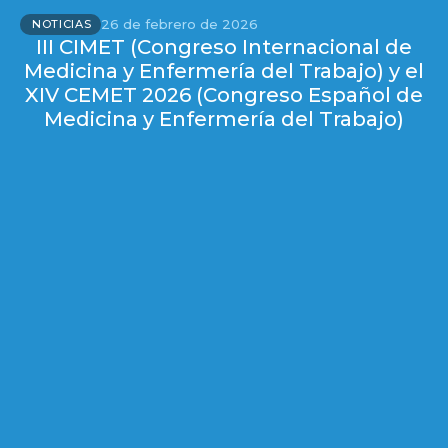
26 de febrero de 2026
NOTICIAS
III CIMET (Congreso Internacional de
Medicina y Enfermería del Trabajo) y el
XIV CEMET 2026 (Congreso Español de
Medicina y Enfermería del Trabajo)