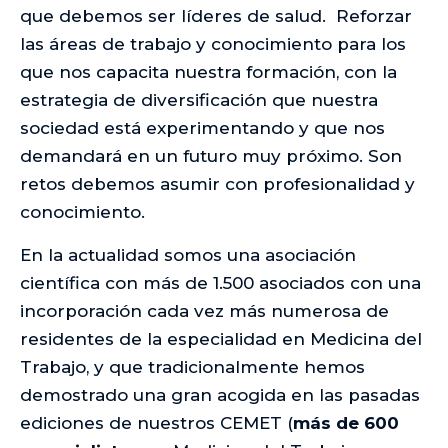
que debemos ser líderes de salud. Reforzar
las áreas de trabajo y conocimiento para los
que nos capacita nuestra formación, con la
estrategia de diversificación que nuestra
sociedad está experimentando y que nos
demandará en un futuro muy próximo. Son
retos debemos asumir con profesionalidad y
conocimiento.
En la actualidad somos una asociación
científica con más de 1.500 asociados con una
incorporación cada vez más numerosa de
residentes de la especialidad en Medicina del
Trabajo, y que tradicionalmente hemos
demostrado una gran acogida en las pasadas
ediciones de nuestros CEMET (
más de
600