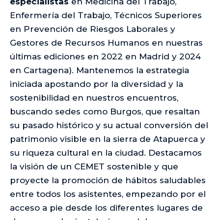
especialistas
en Medicina del Trabajo,
Enfermería del Trabajo, Técnicos Superiores
en Prevención de Riesgos Laborales y
Gestores de Recursos Humanos en nuestras
últimas ediciones en 2022 en Madrid y 2024
en Cartagena). Mantenemos la estrategia
iniciada apostando por la diversidad y la
sostenibilidad en nuestros encuentros,
buscando sedes como Burgos, que resaltan
su pasado histórico y su actual conversión del
patrimonio visible en la sierra de Atapuerca y
su riqueza cultural en la ciudad. Destacamos
la visión de un CEMET sostenible y que
proyecte la promoción de hábitos saludables
entre todos los asistentes, empezando por el
acceso a pie desde los diferentes lugares de