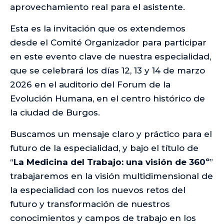
aprovechamiento real para el asistente.
Esta es la invitación que os extendemos
desde el Comité Organizador para participar
en este evento clave de nuestra especialidad,
que se celebrará los días 12, 13 y 14 de marzo
2026 en el auditorio del Forum de la
Evolución Humana, en el centro histórico de
la ciudad de Burgos.
Buscamos un mensaje claro y práctico para el
futuro de la especialidad, y bajo el título de
“
La Medicina del Trabajo: una visión de 360º
”
trabajaremos en la visión multidimensional de
la especialidad con los nuevos retos del
futuro y transformación de nuestros
conocimientos y campos de trabajo en los