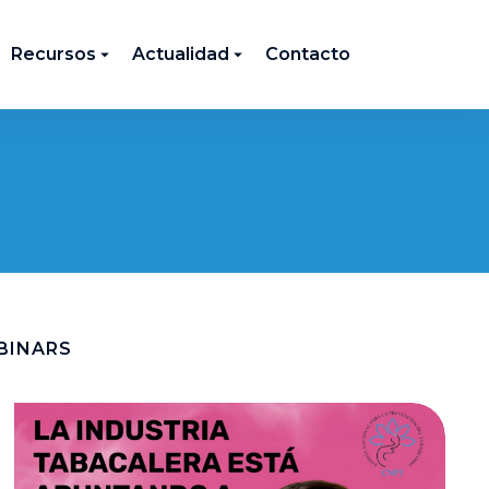
Recursos
Actualidad
Contacto
BINARS