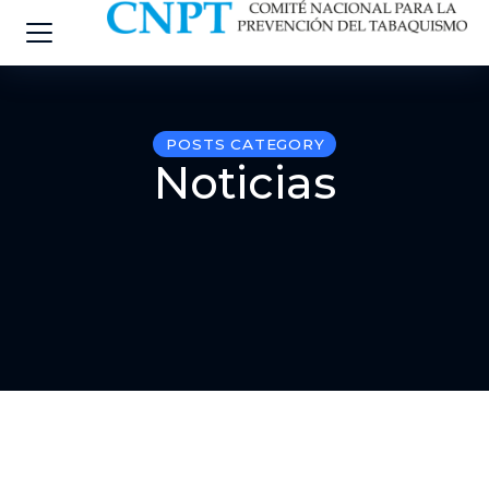
POSTS CATEGORY
Noticias