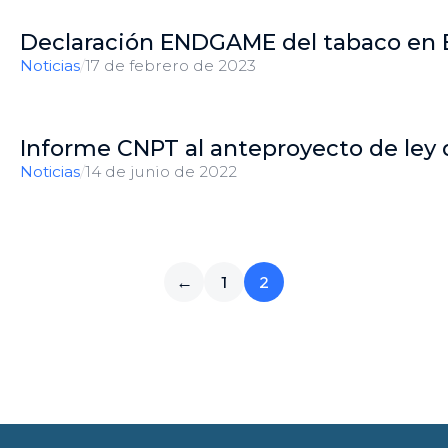
Declaración ENDGAME del tabaco en 
Noticias
/
17 de febrero de 2023
Informe CNPT al anteproyecto de ley
Noticias
/
14 de junio de 2022
←
1
2