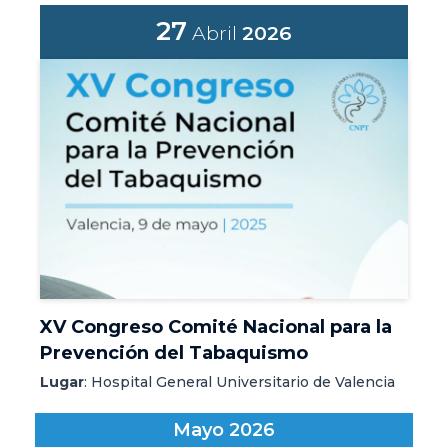
27
Abril
2026
XV Congreso Comité Nacional para la
Prevención del Tabaquismo
Lugar
: Hospital General Universitario de Valencia
Mayo 2026