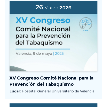
26
Marzo
2026
XV Congreso Comité Nacional para la
Prevención del Tabaquismo
Lugar
: Hospital General Universitario de Valencia