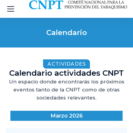
Calendario
ACTIVIDADES
Calendario actividades CNPT
Un espacio donde encontrarás los próximos
eventos tanto de la CNPT como de otras
sociedades relevantes.
Marzo 2026