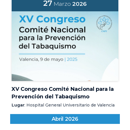
27
Marzo
2026
XV Congreso Comité Nacional para la
Prevención del Tabaquismo
Lugar
: Hospital General Universitario de Valencia
Abril 2026