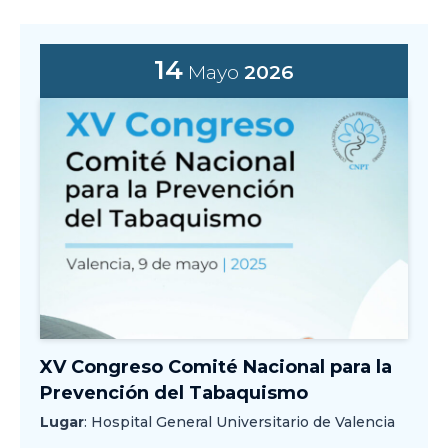
14
Mayo
2026
XV Congreso Comité Nacional para la
Prevención del Tabaquismo
Lugar
: Hospital General Universitario de Valencia