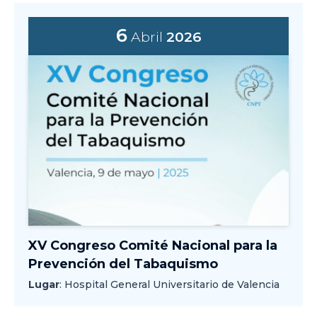
6
Abril
2026
XV Congreso Comité Nacional para la
Prevención del Tabaquismo
Lugar
: Hospital General Universitario de Valencia